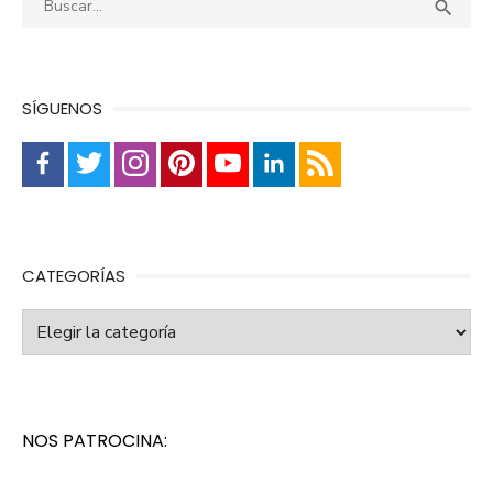
Busca

SÍGUENOS
CATEGORÍAS
Categorías
NOS PATROCINA: