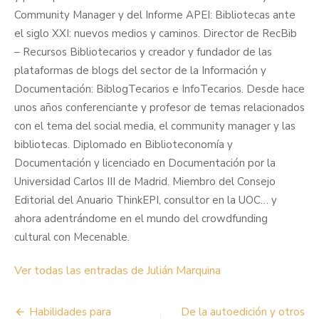
Community Manager y del Informe APEI: Bibliotecas ante
el siglo XXI: nuevos medios y caminos. Director de RecBib
– Recursos Bibliotecarios y creador y fundador de las
plataformas de blogs del sector de la Información y
Documentación: BiblogTecarios e InfoTecarios. Desde hace
unos años conferenciante y profesor de temas relacionados
con el tema del social media, el community manager y las
bibliotecas. Diplomado en Biblioteconomía y
Documentación y licenciado en Documentación por la
Universidad Carlos III de Madrid. Miembro del Consejo
Editorial del Anuario ThinkEPI, consultor en la UOC… y
ahora adentrándome en el mundo del crowdfunding
cultural con Mecenable.
Ver todas las entradas de Julián Marquina
Navegación
Habilidades para
De la autoedición y otros