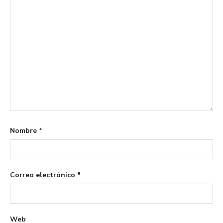
Nombre
*
Correo electrónico
*
Web