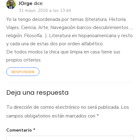
JOrge
dice:
31 mayo, 2016 a las 13:44
Yo la tengo desordenada por temas (literatura, Historia,
Viajes, Ciencia, Arte, Navegación-barcos-descubrimientos…,
religión, Filosofía…). Literatura en hispanoamericana y resto
y cada una de estas dos por orden alfabético.
De todos modos la chica que limpia en casa tiene sus
propios criterios.
RESPONDER
Deja una respuesta
Tu dirección de correo electrónico no será publicada.
Los
campos obligatorios están marcados con
*
Comentario
*