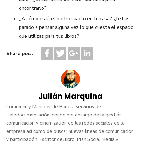
encontrarlo?
¿A cómo está el metro cuadro en tu casa? ¿te has
parado a pensar alguna vez lo que cuesta el espacio
que utilizas para tus libros?
Share post:
Julián Marquina
Community Manager de Baratz-Servicios de
Teledocumentación, donde me encargo de la gestión,
comunicación y dinamización de las redes sociales de la
empresa así como de buscar nuevas líneas de comunicación
y participación. Escritor del libro: Plan Social Media y