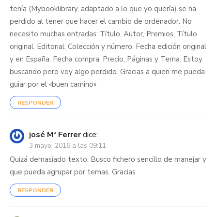
tenía (Mybooklibrary, adaptado a lo que yo quería) se ha
perdido al tener que hacer el cambio de ordenador. No
necesito muchas entradas: Título, Autor, Premios, Título
original, Editorial, Colección y número, Fecha edición original
y en España, Fecha compra, Precio, Páginas y Tema. Estoy
buscando pero voy algo perdido. Gracias a quien me pueda
guiar por el «buen camino»
RESPONDER
josé Mª Ferrer
dice:
3 mayo, 2016 a las 09:11
Quizá demasiado texto. Busco fichero sencillo de manejar y
que pueda agrupar por temas. Gracias
RESPONDER