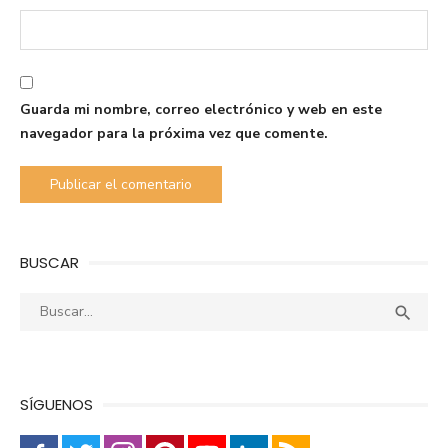
Guarda mi nombre, correo electrónico y web en este
navegador para la próxima vez que comente.
BUSCAR
Buscar:
Busca

SÍGUENOS