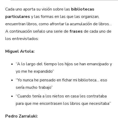
Cada uno aporta su visión sobre las
bibliotecas
particulares
y las formas en las que las organizan,
encuentran libros, como afrontar la acumulación de libros…
A continuación señalo una serie de
frases
de cada uno de
los entrevistados:
Miguel Artola:
“A lo largo del tiempo los hijos se han emancipado y
yo me he expandido”
“Yo nunca he pensado en fichar mi biblioteca… eso
sería mucho trabajo”
“Cuando tenía a los nietos en casa les contrataba
para que me encontrasen los libros que necesitaba”
Pedro Zarraluki: