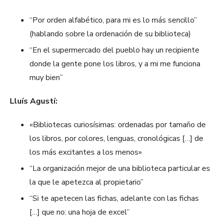
“Por orden alfabético, para mi es lo más sencillo”
(hablando sobre la ordenación de su biblioteca)
“En el supermercado del pueblo hay un recipiente
donde la gente pone los libros, y a mi me funciona
muy bien”
Lluís Agustí:
«Bibliotecas curiosísimas: ordenadas por tamaño de
los libros, por colores, lenguas, cronológicas […] de
los más excitantes a los menos»
“La organización mejor de una biblioteca particular es
la que le apetezca al propietario”
“Si te apetecen las fichas, adelante con las fichas
[…] que no: una hoja de excel”