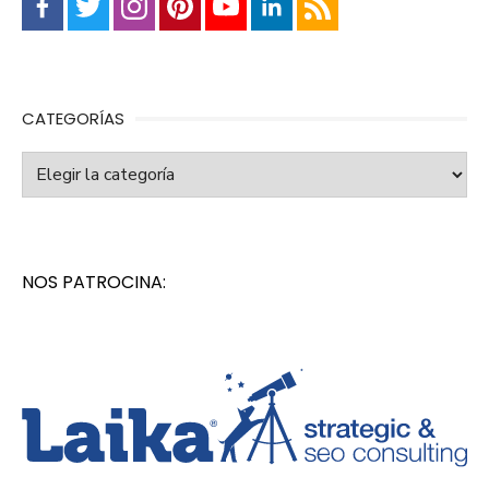
CATEGORÍAS
Categorías
NOS PATROCINA: