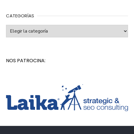
CATEGORÍAS
Categorías
NOS PATROCINA: