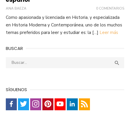
ANA BAEZA
0 COMENTARIOS
Como apasionada y licenciada en Historia, y especializada
en Historia Moderna y Contemporánea, uno de los muchos
temas preferidos para leer y estudiar es: la […]
Leer más
BUSCAR
Buscar:
Busca

SÍGUENOS