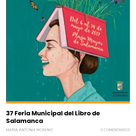
37 Feria Municipal del Libro de
Salamanca
MARÍA ANTONIA MORENO
0 COMENTARIOS