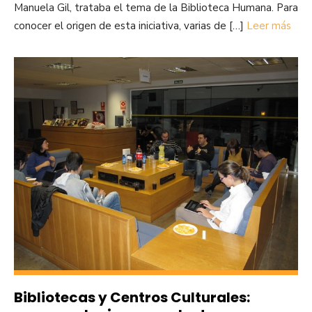
Manuela Gil, trataba el tema de la Biblioteca Humana. Para
conocer el origen de esta iniciativa, varias de […]
Leer más
Bibliotecas y Centros Culturales: