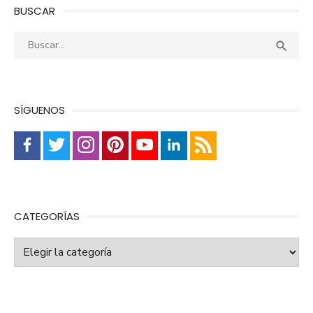
BUSCAR
Buscar:
Busca

SÍGUENOS
CATEGORÍAS
Categorías