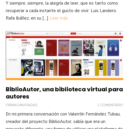
Y siempre, siempre, la alegría de leer, que es tanto como
recuperar a cada instante el gusto de vivir. Luis Landero.
Rafa Ibáñez, en su […]
Leer más
BiblioAutor, una biblioteca virtual para
autores
FIRMAS INVITADAS
1 COMENTARIO
En mi primera conversación con Valentín Fernández Tubau,
creador del proyecto BiblioAutor, sabía que era un