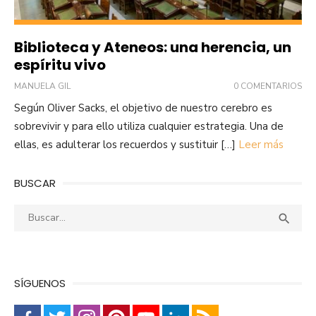
Biblioteca y Ateneos: una herencia, un
espíritu vivo
MANUELA GIL
0 COMENTARIOS
Según Oliver Sacks, el objetivo de nuestro cerebro es
sobrevivir y para ello utiliza cualquier estrategia. Una de
ellas, es adulterar los recuerdos y sustituir […]
Leer más
BUSCAR
Buscar:
Busca

SÍGUENOS