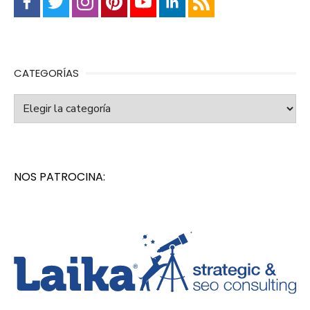
CATEGORÍAS
Categorías
NOS PATROCINA: