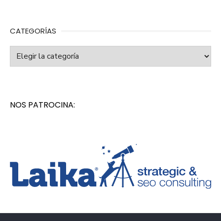
CATEGORÍAS
Categorías
NOS PATROCINA: