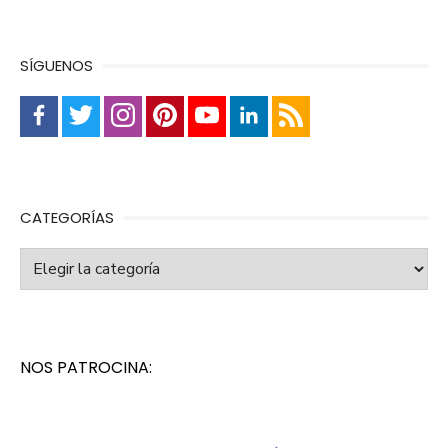
SÍGUENOS
CATEGORÍAS
Categorías
NOS PATROCINA: