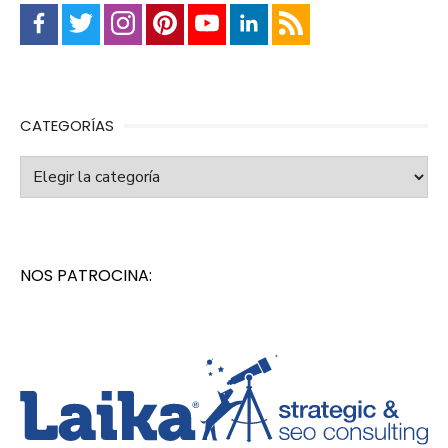
CATEGORÍAS
Categorías
NOS PATROCINA: