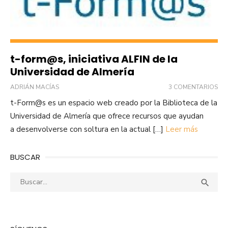
t-form@s, iniciativa ALFIN de la
Universidad de Almería
ADRIÁN MACÍAS
3 COMENTARIOS
t-Form@s es un espacio web creado por la Biblioteca de la
Universidad de Almería que ofrece recursos que ayudan
a desenvolverse con soltura en la actual […]
Leer más
BUSCAR
Buscar:
Busca
