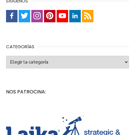
SÍGUENOS
CATEGORÍAS
Categorías
NOS PATROCINA: