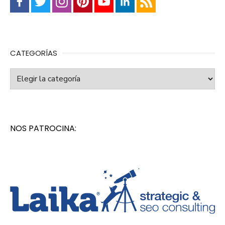
CATEGORÍAS
Categorías
NOS PATROCINA: