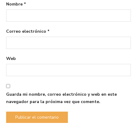
Nombre
*
Correo electrónico
*
Web
Guarda mi nombre, correo electrónico y web en este
navegador para la próxima vez que comente.