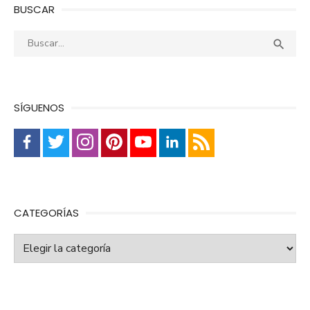
BUSCAR
Buscar:
Busca

SÍGUENOS
CATEGORÍAS
Categorías