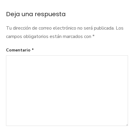
entradas
Deja una respuesta
Tu dirección de correo electrónico no será publicada.
Los
campos obligatorios están marcados con
*
Comentario
*