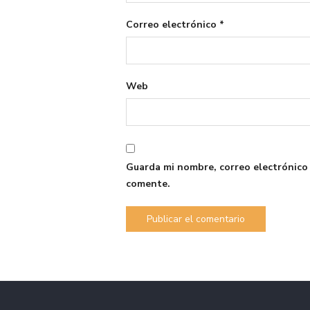
Correo electrónico
*
Web
Guarda mi nombre, correo electrónico
comente.