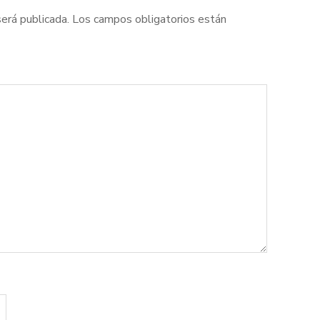
será publicada.
Los campos obligatorios están