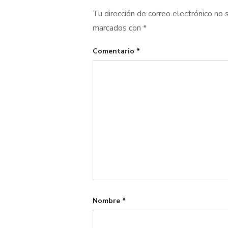
Tu dirección de correo electrónico no 
marcados con
*
Comentario
*
Nombre
*