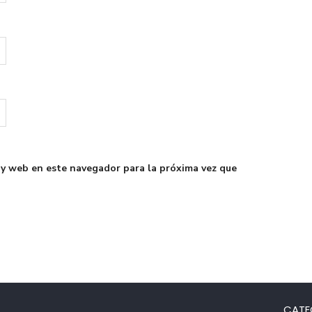
 y web en este navegador para la próxima vez que
CATE