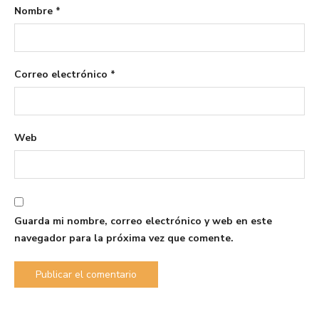
Nombre
*
Correo electrónico
*
Web
Guarda mi nombre, correo electrónico y web en este
navegador para la próxima vez que comente.