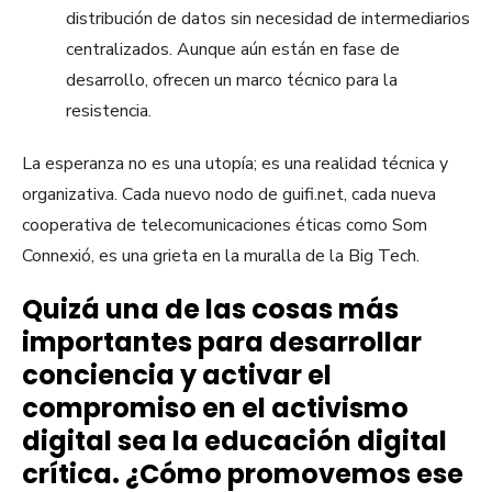
distribución de datos sin necesidad de intermediarios
centralizados. Aunque aún están en fase de
desarrollo, ofrecen un marco técnico para la
resistencia.
La esperanza no es una utopía; es una realidad técnica y
organizativa. Cada nuevo nodo de guifi.net, cada nueva
cooperativa de telecomunicaciones éticas como Som
Connexió, es una grieta en la muralla de la Big Tech.
Quizá una de las cosas más
importantes para desarrollar
conciencia y activar el
compromiso en el activismo
digital sea la educación digital
crítica. ¿Cómo promovemos ese