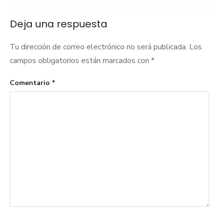
Deja una respuesta
Tu dirección de correo electrónico no será publicada.
Los
campos obligatorios están marcados con
*
Comentario
*