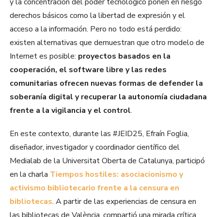
y la concentración del poder tecnológico ponen en riesgo
derechos básicos como la libertad de expresión y el
acceso a la información. Pero no todo está perdido:
existen alternativas que demuestran que otro modelo de
Internet es posible:
proyectos basados en la
cooperación, el software libre y las redes
comunitarias ofrecen nuevas formas de defender la
soberanía digital y recuperar la autonomía ciudadana
frente a la vigilancia y el control
.
En este contexto, durante las #JEID25, Efraín Foglia,
diseñador, investigador y coordinador científico del
Medialab de la Universitat Oberta de Catalunya, participó
en la charla
Tiempos hostiles: asociacionismo y
activismo bibliotecario frente a la censura en
bibliotecas
. A partir de las experiencias de censura en
las bibliotecas de València, compartió una mirada crítica