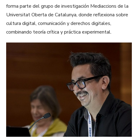
forma parte del grupo de investigación Mediaccions de la
Universitat Oberta de Catalunya, donde reflexiona sobre
cultura digital, comunicación y derechos digitales,
combinando teoría crítica y práctica experimental.