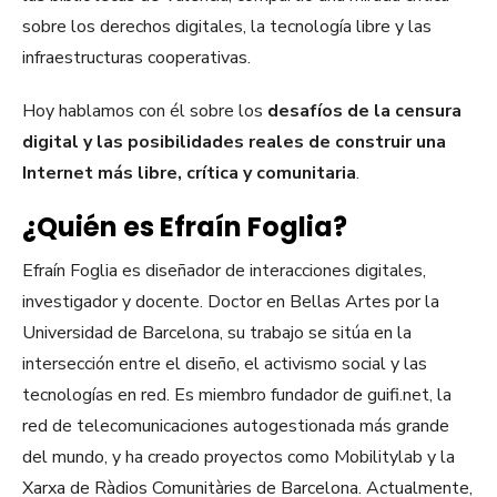
sobre los derechos digitales, la tecnología libre y las
infraestructuras cooperativas.
Hoy hablamos con él sobre los
desafíos de la censura
digital y las posibilidades reales de construir una
Internet más libre, crítica y comunitaria
.
¿Quién es Efraín Foglia?
Efraín Foglia es diseñador de interacciones digitales,
investigador y docente. Doctor en Bellas Artes por la
Universidad de Barcelona, su trabajo se sitúa en la
intersección entre el diseño, el activismo social y las
tecnologías en red. Es miembro fundador de guifi.net, la
red de telecomunicaciones autogestionada más grande
del mundo, y ha creado proyectos como Mobilitylab y la
Xarxa de Ràdios Comunitàries de Barcelona. Actualmente,