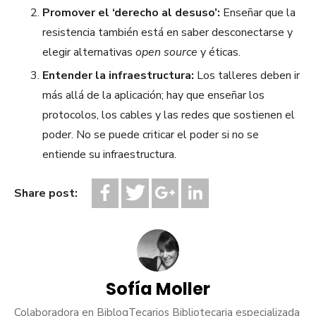
Promover el ‘derecho al desuso’:
Enseñar que la
resistencia también está en saber desconectarse y
elegir alternativas
open source
y éticas.
Entender la infraestructura:
Los talleres deben ir
más allá de la aplicación; hay que enseñar los
protocolos, los cables y las redes que sostienen el
poder. No se puede criticar el poder si no se
entiende su infraestructura.
Share post:
Sofía Moller
Colaboradora en BiblogTecarios Bibliotecaria especializada