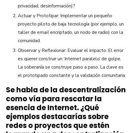
privacidad, desinformación)?
Actuar y Prototipar: Implementar un pequeño
proyecto piloto de baja tecnología (por ejemplo, un
taller de
email
encriptado, un nodo de radio) con la
comunidad.
Observar y Reflexionar: Evaluar el impacto. El error
es querer construir un ‘Internet paralelo’ de golpe.
La soberanía se construye paso a paso. La clave es
el prototipado constante y la validación comunitaria.
Se habla de la descentralización
como vía para rescatar la
esencia de Internet. ¿Qué
ejemplos destacarías sobre
redes o proyectos que estén