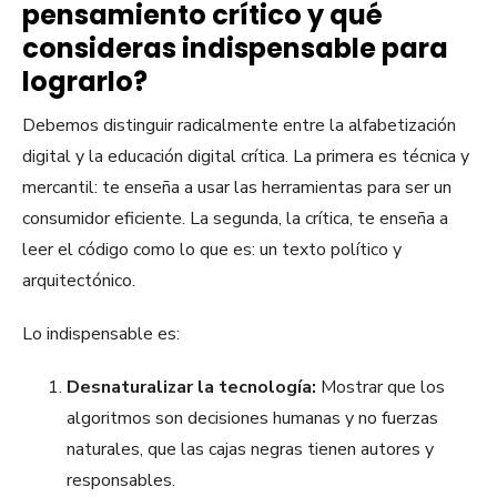
pensamiento crítico y qué
consideras indispensable para
lograrlo?
Debemos distinguir radicalmente entre la alfabetización
digital y la educación digital crítica. La primera es técnica y
mercantil: te enseña a usar las herramientas para ser un
consumidor eficiente. La segunda, la crítica, te enseña a
leer el código como lo que es: un texto político y
arquitectónico.
Lo indispensable es:
Desnaturalizar la tecnología:
Mostrar que los
algoritmos son decisiones humanas y no fuerzas
naturales, que las cajas negras tienen autores y
responsables.