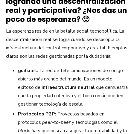
logrando una descentralización
real y participativa? ¿Nos das un
poco de esperanza? 🙂
La esperanza reside en la batalla social tecnopolítica. La
descentralización real se logra cuando se desacopla la
infraestructura del control corporativo y estatal. Ejemplos
claros son las redes gestionadas por la ciudadanía:
guifi.net:
La red de telecomunicaciones de código
abierto más grande del mundo. Es un modelo
exitoso de
infraestructura neutral
que demuestra
que la propiedad colectiva y el bien común pueden
gestionar tecnología de escala.
Protocolos P2P:
Proyectos basados en
protocolos
peer-to-peer
y tecnologías como el
blockchain
que buscan asegurar la inmutabilidad y la