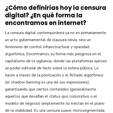
¿Cómo definirías hoy la censura
digital? ¿En qué forma la
encontramos en internet?
La censura digital contemporánea ya no es primariamente
un acto gubernamental de clausura obvia, sino un
fenómeno de control infraestructural y opacidad
algorítmica. Encontramos su forma más peligrosa en el
capitalismo de la vigilancia, donde las plataformas ejercen
un poder editorial
de facto
sobre la esfera pública. Lo
hacen a través de la priorización o el filtrado algorítmico
(el
shadow banning
es una de sus expresiones),
garantizando que ciertos contenidos (generalmente
aquellos que desafían el
status quo
corporativo o el
modelo de negocio) simplemente no existan en el plano
de la visibilidad. Es una censura suave, microsegmentada,