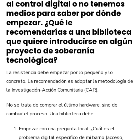
al control digital o no tenemos
medios para saber por dónde
empezar. ¿Qué le
recomendarías a una biblioteca
que quiere introducirse en algún
proyecto de soberanía
tecnológica?
La resistencia debe empezar por lo pequeño y lo
concreto. La recomendación es adoptar la metodología de
la Investigación-Acción Comunitaria (CAR).
No se trata de comprar el último hardware, sino de
cambiar el proceso. Una biblioteca debe:
Empezar con una pregunta local: ¿Cuál es el
problema digital específico de mi barrio (acceso,