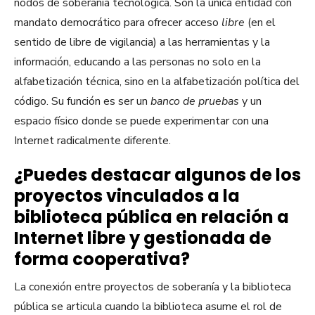
nodos de soberanía tecnológica. Son la única entidad con
mandato democrático para ofrecer acceso
libre
(en el
sentido de libre de vigilancia) a las herramientas y la
información, educando a las personas no solo en la
alfabetización técnica, sino en la alfabetización política del
código. Su función es ser un
banco de pruebas
y un
espacio físico donde se puede experimentar con una
Internet radicalmente diferente.
¿Puedes destacar algunos de los
proyectos vinculados a la
biblioteca pública en relación a
Internet libre y gestionada de
forma cooperativa?
La conexión entre proyectos de soberanía y la biblioteca
pública se articula cuando la biblioteca asume el rol de