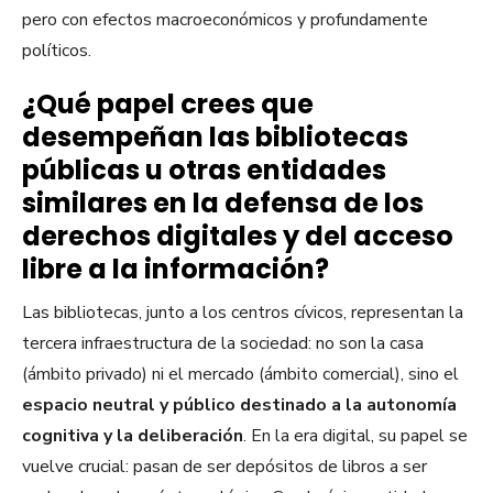
pero con efectos macroeconómicos y profundamente
políticos.
¿Qué papel crees que
desempeñan las bibliotecas
públicas u otras entidades
similares en la defensa de los
derechos digitales y del acceso
libre a la información?
Las bibliotecas, junto a los centros cívicos, representan la
tercera infraestructura de la sociedad: no son la casa
(ámbito privado) ni el mercado (ámbito comercial), sino el
espacio neutral y público destinado a la autonomía
cognitiva y la deliberación
. En la era digital, su papel se
vuelve crucial: pasan de ser depósitos de libros a ser