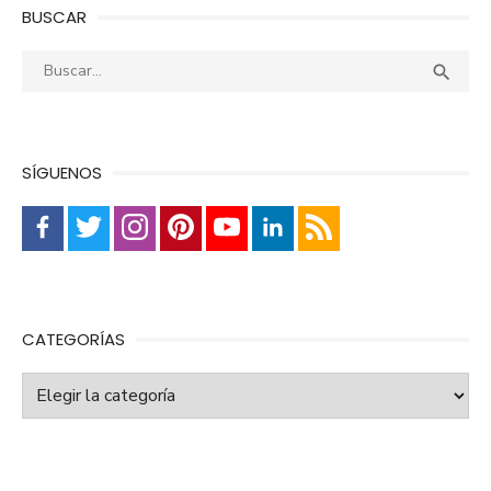
BUSCAR
Buscar:
Busca

SÍGUENOS
CATEGORÍAS
Categorías