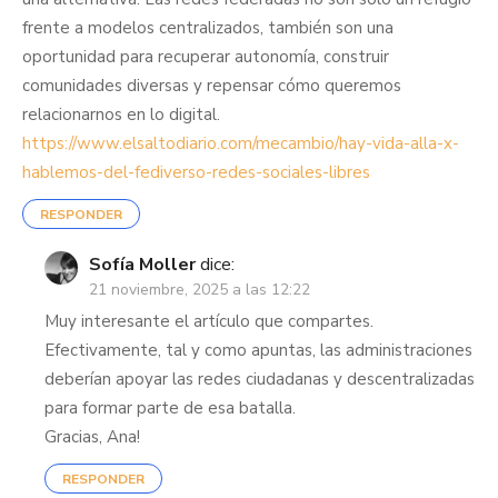
frente a modelos centralizados, también son una
oportunidad para recuperar autonomía, construir
comunidades diversas y repensar cómo queremos
relacionarnos en lo digital.
https://www.elsaltodiario.com/mecambio/hay-vida-alla-x-
hablemos-del-fediverso-redes-sociales-libres
RESPONDER
Sofía Moller
dice:
21 noviembre, 2025 a las 12:22
Muy interesante el artículo que compartes.
Efectivamente, tal y como apuntas, las administraciones
deberían apoyar las redes ciudadanas y descentralizadas
para formar parte de esa batalla.
Gracias, Ana!
RESPONDER