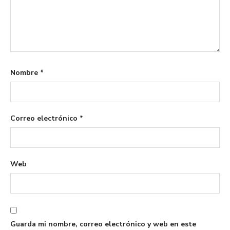
Nombre
*
Correo electrónico
*
Web
Guarda mi nombre, correo electrónico y web en este