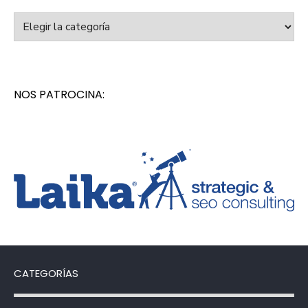
Categorías
NOS PATROCINA:
CATEGORÍAS
Categorías