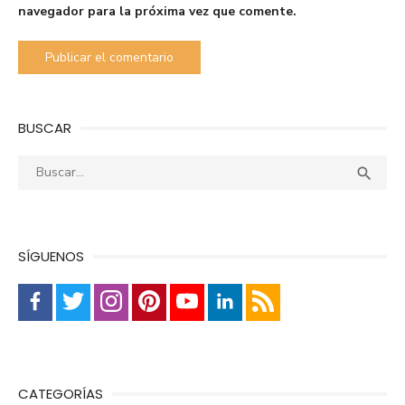
navegador para la próxima vez que comente.
BUSCAR
Buscar:
Busca

SÍGUENOS
CATEGORÍAS