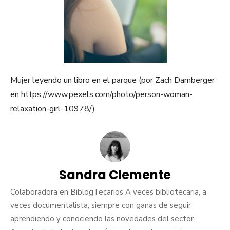
Mujer leyendo un libro en el parque (por Zach Damberger
en https://www.pexels.com/photo/person-woman-
relaxation-girl-10978/)
Sandra Clemente
Colaboradora en BiblogTecarios A veces bibliotecaria, a
veces documentalista, siempre con ganas de seguir
aprendiendo y conociendo las novedades del sector.