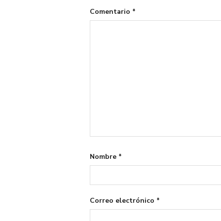
Comentario
*
Nombre
*
Correo electrónico
*