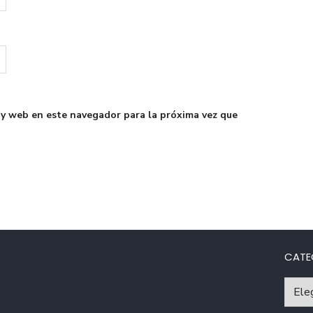
 y web en este navegador para la próxima vez que
CATE
Catego