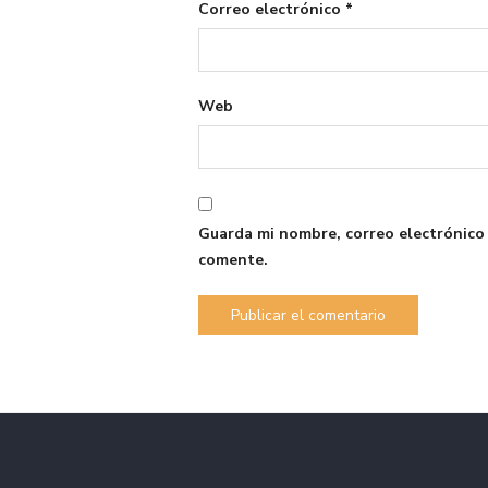
Correo electrónico
*
Web
Guarda mi nombre, correo electrónico
comente.