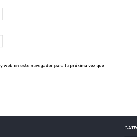
 y web en este navegador para la próxima vez que
CATE