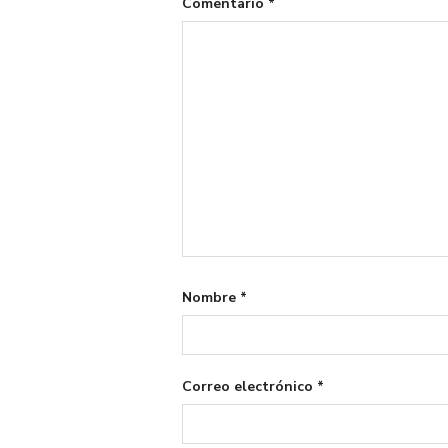
Comentario
*
Nombre
*
Correo electrónico
*