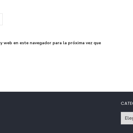
 y web en este navegador para la próxima vez que
CATE
Catego