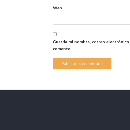
Web
Guarda mi nombre, correo electrónico
comente.