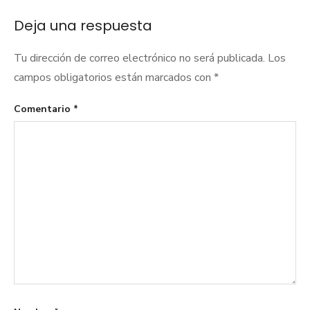
Deja una respuesta
Tu dirección de correo electrónico no será publicada.
Los
campos obligatorios están marcados con
*
Comentario
*