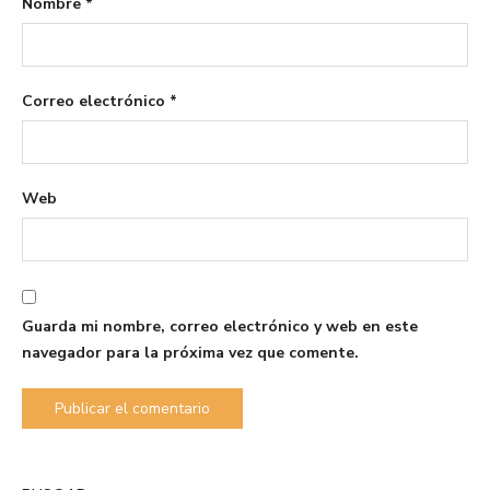
Nombre
*
Correo electrónico
*
Web
Guarda mi nombre, correo electrónico y web en este
navegador para la próxima vez que comente.