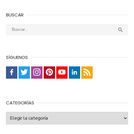
BUSCAR
Buscar:
Busca

SÍGUENOS
CATEGORÍAS
Categorías