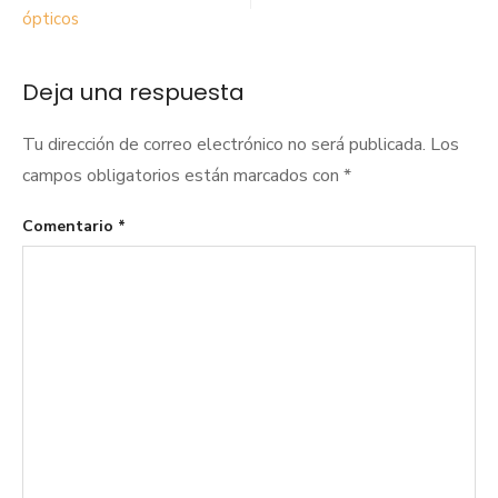
entradas
ópticos
Deja una respuesta
Tu dirección de correo electrónico no será publicada.
Los
campos obligatorios están marcados con
*
Comentario
*