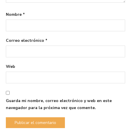
Nombre
*
Correo electrónico
*
Web
Guarda mi nombre, correo electrónico y web en este
navegador para la próxima vez que comente.