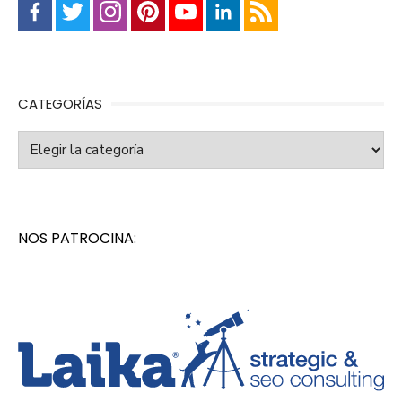
CATEGORÍAS
Categorías
NOS PATROCINA: