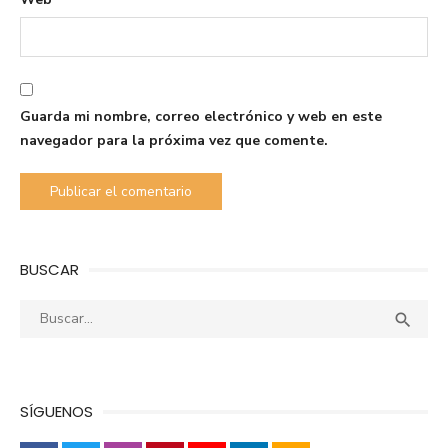
Guarda mi nombre, correo electrónico y web en este
navegador para la próxima vez que comente.
BUSCAR
Buscar:
Busca

SÍGUENOS