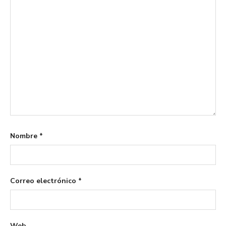
Nombre
*
Correo electrónico
*
Web