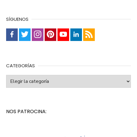
SÍGUENOS
CATEGORÍAS
Categorías
NOS PATROCINA: