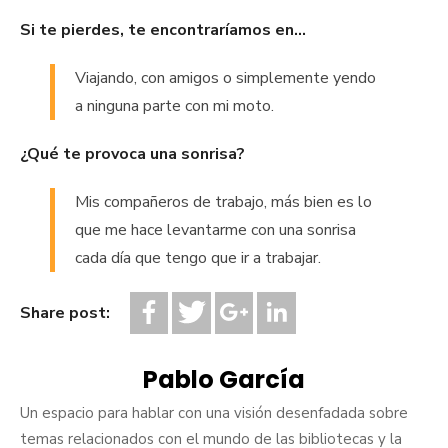
Si te pierdes, te encontraríamos en…
Viajando, con amigos o simplemente yendo
a ninguna parte con mi moto.
¿Qué te provoca una sonrisa?
Mis compañeros de trabajo, más bien es lo
que me hace levantarme con una sonrisa
cada día que tengo que ir a trabajar.
Share post:
Pablo García
Un espacio para hablar con una visión desenfadada sobre
temas relacionados con el mundo de las bibliotecas y la