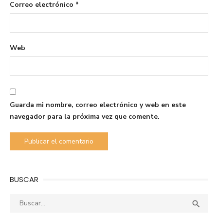
Correo electrónico
*
Web
Guarda mi nombre, correo electrónico y web en este
navegador para la próxima vez que comente.
BUSCAR
Buscar:
Busca
