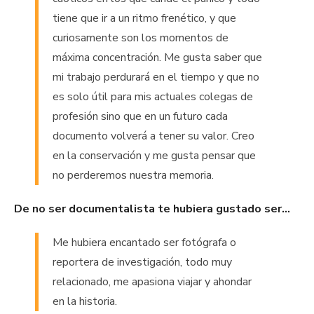
tiene que ir a un ritmo frenético, y que
curiosamente son los momentos de
máxima concentración. Me gusta saber que
mi trabajo perdurará en el tiempo y que no
es solo útil para mis actuales colegas de
profesión sino que en un futuro cada
documento volverá a tener su valor. Creo
en la conservación y me gusta pensar que
no perderemos nuestra memoria.
De no ser documentalista te hubiera gustado ser…
Me hubiera encantado ser fotógrafa o
reportera de investigación, todo muy
relacionado, me apasiona viajar y ahondar
en la historia.