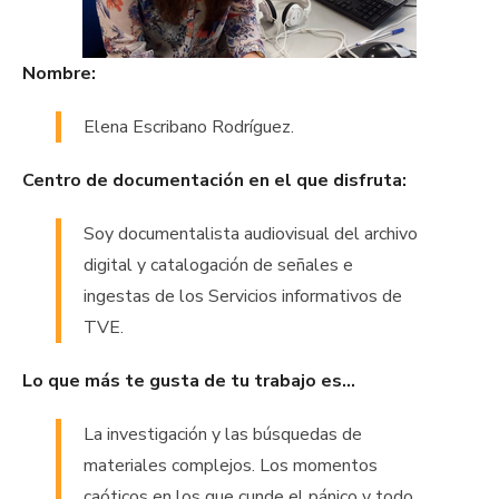
Nombre:
Elena Escribano Rodríguez.
Centro de documentación en el que disfruta:
Soy documentalista audiovisual del archivo
digital y catalogación de señales e
ingestas de los Servicios informativos de
TVE.
Lo que más te gusta de tu trabajo es…
La investigación y las búsquedas de
materiales complejos. Los momentos
caóticos en los que cunde el pánico y todo