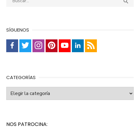
Busca

SÍGUENOS
CATEGORÍAS
Categorías
NOS PATROCINA: