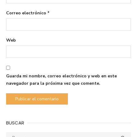
Correo electrónico
*
Web
Guarda mi nombre, correo electrónico y web en este
navegador para la próxima vez que comente.
BUSCAR
Buscar: