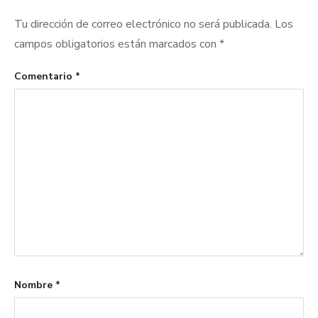
Tu dirección de correo electrónico no será publicada.
Los
campos obligatorios están marcados con
*
Comentario
*
Nombre
*