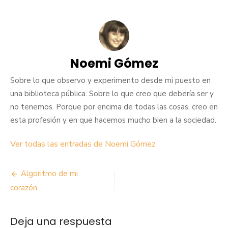
Noemi Gómez
Sobre lo que observo y experimento desde mi puesto en
una biblioteca pública. Sobre lo que creo que debería ser y
no tenemos. Porque por encima de todas las cosas, creo en
esta profesión y en que hacemos mucho bien a la sociedad.
Ver todas las entradas de Noemi Gómez
Navegación
Algoritmo de mi
de
corazón…
entradas
Deja una respuesta