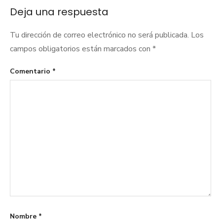
entradas
Deja una respuesta
Tu dirección de correo electrónico no será publicada.
Los
campos obligatorios están marcados con
*
Comentario
*
Nombre
*