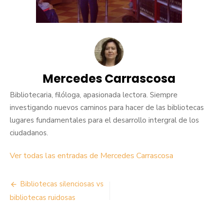
Mercedes Carrascosa
Bibliotecaria, filóloga, apasionada lectora. Siempre
investigando nuevos caminos para hacer de las bibliotecas
lugares fundamentales para el desarrollo intergral de los
ciudadanos.
Ver todas las entradas de Mercedes Carrascosa
Navegación
Bibliotecas silenciosas vs
de
bibliotecas ruidosas