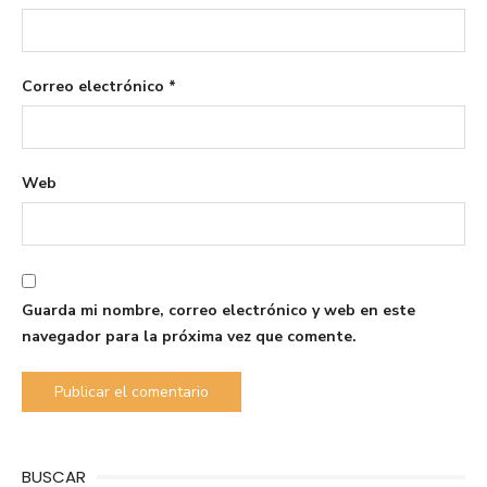
Correo electrónico
*
Web
Guarda mi nombre, correo electrónico y web en este
navegador para la próxima vez que comente.
BUSCAR