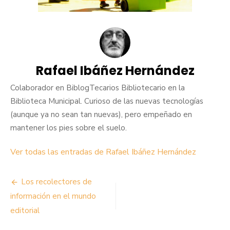
Rafael Ibáñez Hernández
Colaborador en BiblogTecarios Bibliotecario en la
Biblioteca Municipal. Curioso de las nuevas tecnologías
(aunque ya no sean tan nuevas), pero empeñado en
mantener los pies sobre el suelo.
Ver todas las entradas de Rafael Ibáñez Hernández
Navegación
Los recolectores de
de
información en el mundo
editorial
entradas