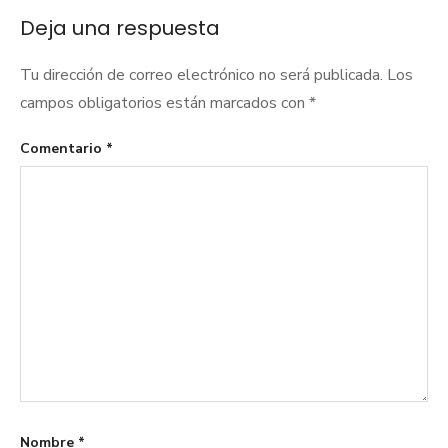
Deja una respuesta
Tu dirección de correo electrónico no será publicada.
Los
campos obligatorios están marcados con
*
Comentario
*
Nombre
*