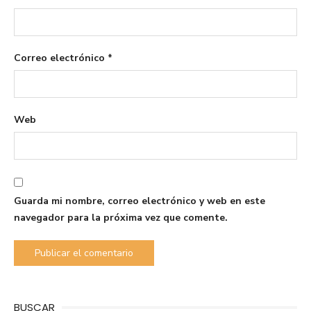
Correo electrónico
*
Web
Guarda mi nombre, correo electrónico y web en este
navegador para la próxima vez que comente.
BUSCAR