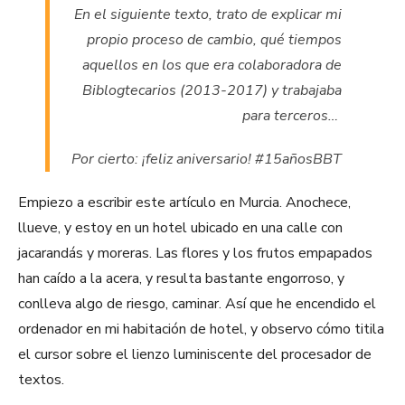
En el siguiente texto, trato de explicar mi
propio proceso de cambio, qué tiempos
aquellos en los que era colaboradora de
Biblogtecarios (2013-2017) y trabajaba
para terceros…
Por cierto: ¡feliz aniversario! #15añosBBT
Empiezo a escribir este artículo en Murcia. Anochece,
llueve, y estoy en un hotel ubicado en una calle con
jacarandás y moreras. Las flores y los frutos empapados
han caído a la acera, y resulta bastante engorroso, y
conlleva algo de riesgo, caminar. Así que he encendido el
ordenador en mi habitación de hotel, y observo cómo titila
el cursor sobre el lienzo luminiscente del procesador de
textos.