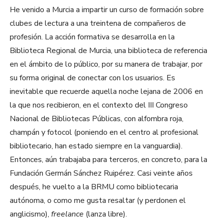
He venido a Murcia a impartir un curso de formación sobre
clubes de lectura a una treintena de compañeros de
profesión. La acción formativa se desarrolla en la
Biblioteca Regional de Murcia, una biblioteca de referencia
en el ámbito de lo público, por su manera de trabajar, por
su forma original de conectar con los usuarios. Es
inevitable que recuerde aquella noche lejana de 2006 en
la que nos recibieron, en el contexto del III Congreso
Nacional de Bibliotecas Públicas, con alfombra roja,
champán y fotocol (poniendo en el centro al profesional
bibliotecario, han estado siempre en la vanguardia).
Entonces, aún trabajaba para terceros, en concreto, para la
Fundación Germán Sánchez Ruipérez. Casi veinte años
después, he vuelto a la BRMU como bibliotecaria
autónoma, o como me gusta resaltar (y perdonen el
anglicismo),
freelance
(lanza libre).