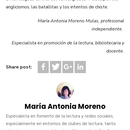
anglicismos, las batallitas y los intentos de chiste.
María Antonia Moreno Mulas, profesional
independiente.
Especialista en promoción de la lectura, bibliotecaria y
docente.
Share post:
María Antonia Moreno
Especialista en fomento de la lectura y redes sociales,
especialmente en entornos de clubes de lectura, tanto