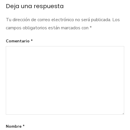
Deja una respuesta
Tu dirección de correo electrónico no será publicada.
Los
campos obligatorios están marcados con
*
Comentario
*
Nombre
*