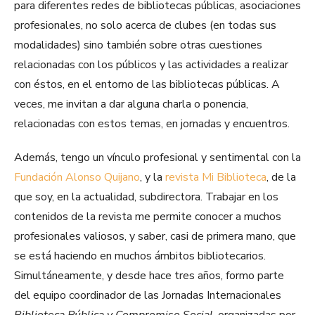
para diferentes redes de bibliotecas públicas, asociaciones
profesionales, no solo acerca de clubes (en todas sus
modalidades) sino también sobre otras cuestiones
relacionadas con los públicos y las actividades a realizar
con éstos, en el entorno de las bibliotecas públicas. A
veces, me invitan a dar alguna charla o ponencia,
relacionadas con estos temas, en jornadas y encuentros.
Además, tengo un vínculo profesional y sentimental con la
Fundación Alonso Quijano
, y la
revista Mi Biblioteca
, de la
que soy, en la actualidad, subdirectora. Trabajar en los
contenidos de la revista me permite conocer a muchos
profesionales valiosos, y saber, casi de primera mano, que
se está haciendo en muchos ámbitos bibliotecarios.
Simultáneamente, y desde hace tres años, formo parte
del equipo coordinador de las Jornadas Internacionales