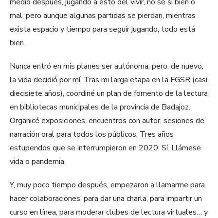
medio después, jugando a esto del vivir, no sé si bien o
mal, pero aunque algunas partidas se pierdan, mientras
exista espacio y tiempo para seguir jugando, todo está
bien.
Nunca entró en mis planes ser autónoma, pero, de nuevo,
la vida decidió por mí. Tras mi larga etapa en la FGSR (casi
diecisiete años), coordiné un plan de fomento de la lectura
en bibliotecas municipales de la provincia de Badajoz.
Organicé exposiciones, encuentros con autor, sesiones de
narración oral para todos los públicos. Tres años
estupendos que se interrumpieron en 2020. Sí. Llámese
vida o pandemia.
Y, muy poco tiempo después, empezaron a llamarme para
hacer colaboraciones, para dar una charla, para impartir un
curso en línea, para moderar clubes de lectura virtuales… y