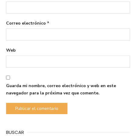
Correo electrónico
*
Web
Guarda mi nombre, correo electrónico y web en este
navegador para la próxima vez que comente.
BUSCAR