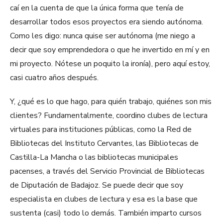
caí en la cuenta de que la única forma que tenía de
desarrollar todos esos proyectos era siendo autónoma.
Como les digo: nunca quise ser autónoma (me niego a
decir que soy emprendedora o que he invertido en mí y en
mi proyecto. Nótese un poquito la ironía), pero aquí estoy,
casi cuatro años después.
Y, ¿qué es lo que hago, para quién trabajo, quiénes son mis
clientes? Fundamentalmente, coordino clubes de lectura
virtuales para instituciones públicas, como la Red de
Bibliotecas del Instituto Cervantes, las Bibliotecas de
Castilla-La Mancha o las bibliotecas municipales
pacenses, a través del Servicio Provincial de Bibliotecas
de Diputación de Badajoz. Se puede decir que soy
especialista en clubes de lectura y esa es la base que
sustenta (casi) todo lo demás. También imparto cursos