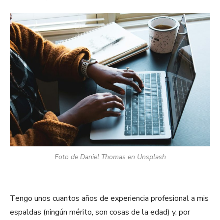
Foto de Daniel Thomas en Unsplash
Tengo unos cuantos años de experiencia profesional a mis
espaldas (ningún mérito, son cosas de la edad) y, por