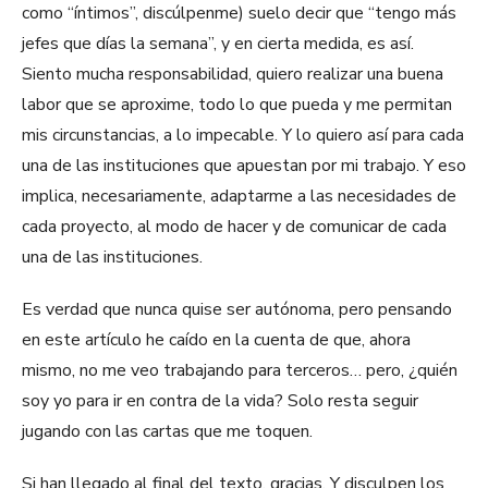
como “íntimos”, discúlpenme) suelo decir que “tengo más
jefes que días la semana”, y en cierta medida, es así.
Siento mucha responsabilidad, quiero realizar una buena
labor que se aproxime, todo lo que pueda y me permitan
mis circunstancias, a lo impecable. Y lo quiero así para cada
una de las instituciones que apuestan por mi trabajo. Y eso
implica, necesariamente, adaptarme a las necesidades de
cada proyecto, al modo de hacer y de comunicar de cada
una de las instituciones.
Es verdad que nunca quise ser autónoma, pero pensando
en este artículo he caído en la cuenta de que, ahora
mismo, no me veo trabajando para terceros… pero, ¿quién
soy yo para ir en contra de la vida? Solo resta seguir
jugando con las cartas que me toquen.
Si han llegado al final del texto, gracias. Y disculpen los