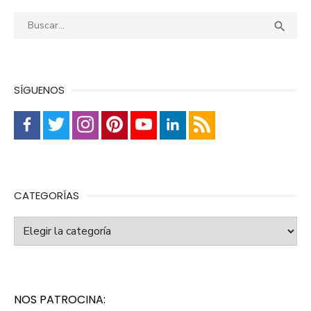
Buscar:
Busca

SÍGUENOS
CATEGORÍAS
Categorías
NOS PATROCINA: