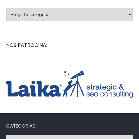
Categorías
NOS PATROCINA:
CATEGORÍAS
Categorías