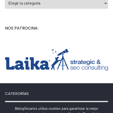
Categorías
NOS PATROCINA:
CATEGORÍAS
Categorías
BiblogTecarios utiliza cookies para garantizar la mejor