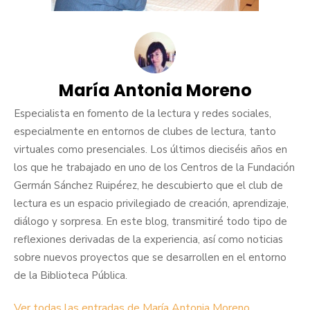
María Antonia Moreno
Especialista en fomento de la lectura y redes sociales,
especialmente en entornos de clubes de lectura, tanto
virtuales como presenciales. Los últimos dieciséis años en
los que he trabajado en uno de los Centros de la Fundación
Germán Sánchez Ruipérez, he descubierto que el club de
lectura es un espacio privilegiado de creación, aprendizaje,
diálogo y sorpresa. En este blog, transmitiré todo tipo de
reflexiones derivadas de la experiencia, así como noticias
sobre nuevos proyectos que se desarrollen en el entorno
de la Biblioteca Pública.
Ver todas las entradas de María Antonia Moreno