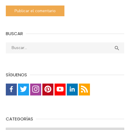
BUSCAR
Buscar:
Busca

SÍGUENOS
CATEGORÍAS