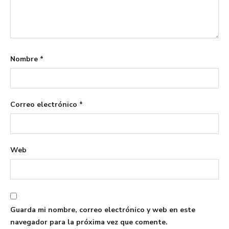
Nombre
*
Correo electrónico
*
Web
Guarda mi nombre, correo electrónico y web en este
navegador para la próxima vez que comente.