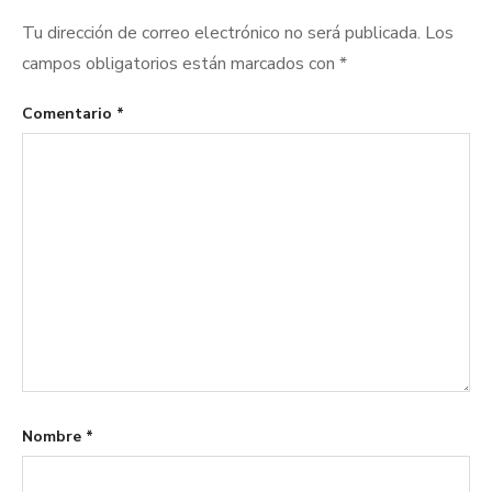
Tu dirección de correo electrónico no será publicada.
Los
campos obligatorios están marcados con
*
Comentario
*
Nombre
*