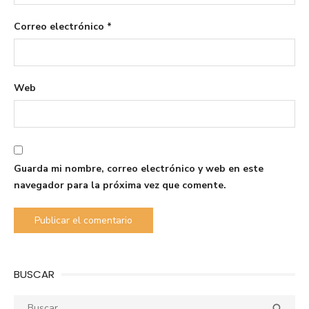
Correo electrónico
*
Web
Guarda mi nombre, correo electrónico y web en este
navegador para la próxima vez que comente.
BUSCAR
Buscar:
Busca