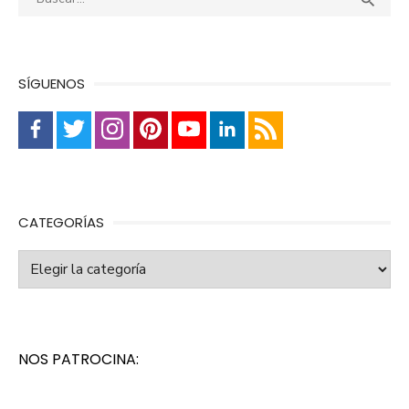

SÍGUENOS
CATEGORÍAS
Categorías
NOS PATROCINA: