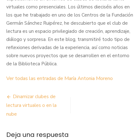
virtuales como presenciales. Los últimos dieciséis años en
los que he trabajado en uno de los Centros de la Fundación
Germán Sánchez Ruipérez, he descubierto que el club de
lectura es un espacio privilegiado de creación, aprendizaje,
diálogo y sorpresa. En este blog, transmitiré todo tipo de
reflexiones derivadas de la experiencia, así como noticias
sobre nuevos proyectos que se desarrollen en el entorno
de la Biblioteca Pública.
Ver todas las entradas de María Antonia Moreno
Navegación
Dinamizar clubes de
de
lectura virtuales o en la
nube
entradas
Deja una respuesta