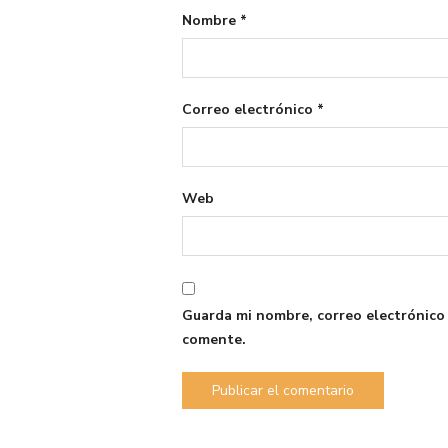
Nombre
*
Correo electrónico
*
Web
Guarda mi nombre, correo electrónico
comente.