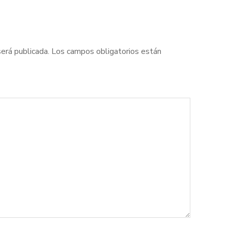
será publicada.
Los campos obligatorios están