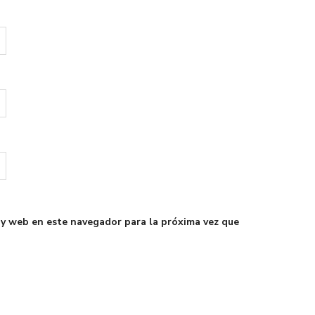
 y web en este navegador para la próxima vez que