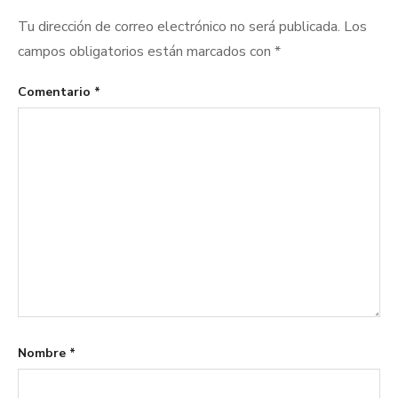
Tu dirección de correo electrónico no será publicada.
Los
campos obligatorios están marcados con
*
Comentario
*
Nombre
*