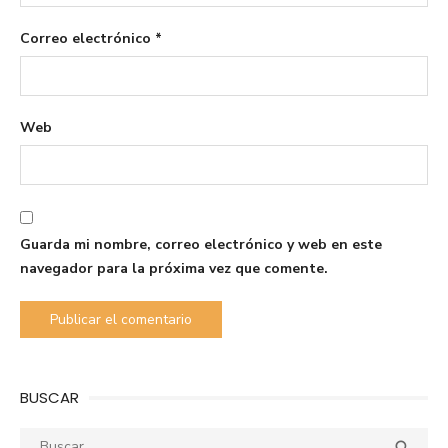
Correo electrónico
*
Web
Guarda mi nombre, correo electrónico y web en este
navegador para la próxima vez que comente.
BUSCAR
Buscar:
Busca