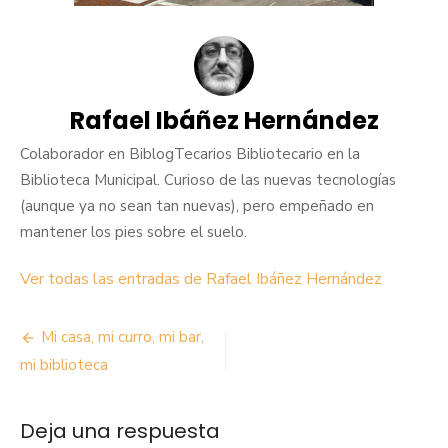
Rafael Ibáñez Hernández
Colaborador en BiblogTecarios Bibliotecario en la
Biblioteca Municipal. Curioso de las nuevas tecnologías
(aunque ya no sean tan nuevas), pero empeñado en
mantener los pies sobre el suelo.
Ver todas las entradas de Rafael Ibáñez Hernández
Navegación
Mi casa, mi curro, mi bar,
de
mi biblioteca
entradas
Deja una respuesta