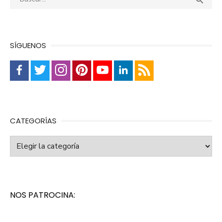

SÍGUENOS
CATEGORÍAS
Categorías
NOS PATROCINA: