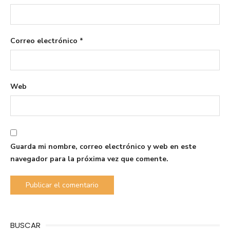
Correo electrónico
*
Web
Guarda mi nombre, correo electrónico y web en este
navegador para la próxima vez que comente.
BUSCAR