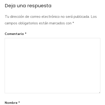
entradas
Deja una respuesta
Tu dirección de correo electrónico no será publicada.
Los
campos obligatorios están marcados con
*
Comentario
*
Nombre
*