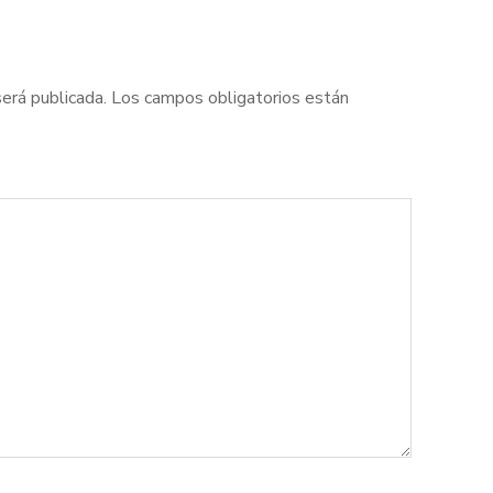
será publicada.
Los campos obligatorios están