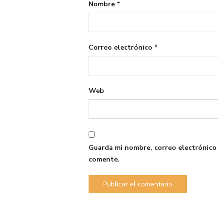
Nombre
*
Correo electrónico
*
Web
Guarda mi nombre, correo electrónico
comente.