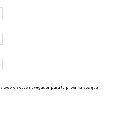
 y web en este navegador para la próxima vez que