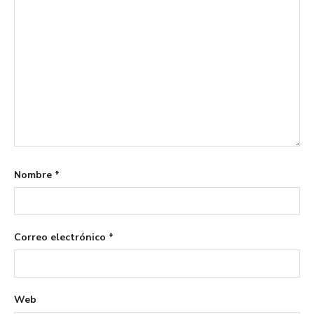
Nombre
*
Correo electrónico
*
Web