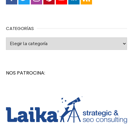
CATEGORÍAS
Categorías
NOS PATROCINA: