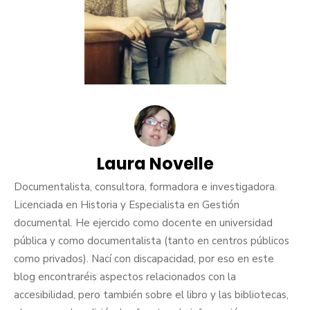
Laura Novelle
Documentalista, consultora, formadora e investigadora.
Licenciada en Historia y Especialista en Gestión
documental. He ejercido como docente en universidad
pública y como documentalista (tanto en centros públicos
como privados). Nací con discapacidad, por eso en este
blog encontraréis aspectos relacionados con la
accesibilidad, pero también sobre el libro y las bibliotecas,