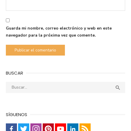
Guarda mi nombre, correo electrónico y web en este
navegador para la próxima vez que comente.
BUSCAR
Buscar:
Busca

SÍGUENOS