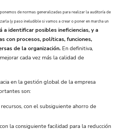
sponemos de normas generalizadas para realizar la auditoría de
zarla (y paso ineludible si vamos a crear o poner en marcha un
 a identificar posibles ineficiencias, y a
as con procesos, políticas, funciones,
rsas de la organización.
En definitiva,
mejorar cada vez más la calidad de
acia en la gestión global de la empresa
ortantes son:
 recursos, con el subsiguiente ahorro de
con la consiguiente facilidad para la reducción