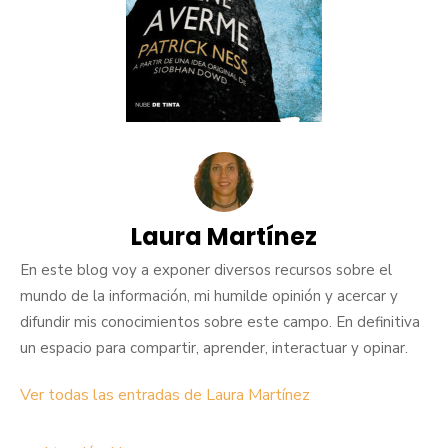
Laura Martínez
En este blog voy a exponer diversos recursos sobre el
mundo de la información, mi humilde opinión y acercar y
difundir mis conocimientos sobre este campo. En definitiva
un espacio para compartir, aprender, interactuar y opinar.
Ver todas las entradas de Laura Martínez