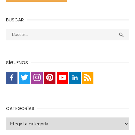
BUSCAR
Buscar:
Busca

SÍGUENOS
CATEGORÍAS
Categorías