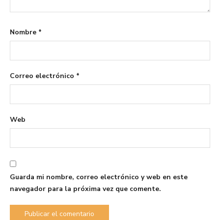
Nombre
*
Correo electrónico
*
Web
Guarda mi nombre, correo electrónico y web en este
navegador para la próxima vez que comente.