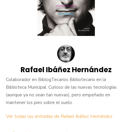
Rafael Ibáñez Hernández
Colaborador en BiblogTecarios Bibliotecario en la
Biblioteca Municipal. Curioso de las nuevas tecnologías
(aunque ya no sean tan nuevas), pero empeñado en
mantener los pies sobre el suelo.
Ver todas las entradas de Rafael Ibáñez Hernández