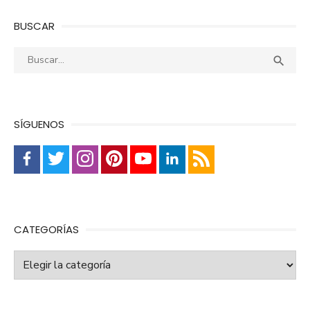
BUSCAR
Buscar:
Busca

SÍGUENOS
CATEGORÍAS
Categorías