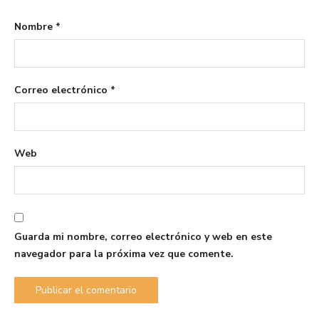
Nombre
*
Correo electrónico
*
Web
Guarda mi nombre, correo electrónico y web en este
navegador para la próxima vez que comente.