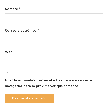
Nombre
*
Correo electrónico
*
Web
Guarda mi nombre, correo electrónico y web en este
navegador para la próxima vez que comente.