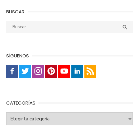
BUSCAR
Buscar:
Busca

SÍGUENOS
CATEGORÍAS
Categorías