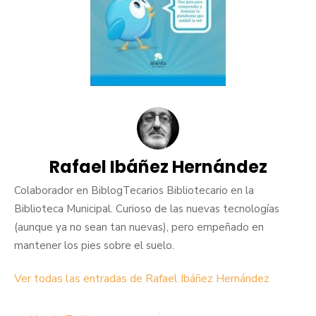
Rafael Ibáñez Hernández
Colaborador en BiblogTecarios Bibliotecario en la
Biblioteca Municipal. Curioso de las nuevas tecnologías
(aunque ya no sean tan nuevas), pero empeñado en
mantener los pies sobre el suelo.
Ver todas las entradas de Rafael Ibáñez Hernández