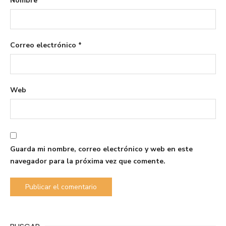
Nombre
*
Correo electrónico
*
Web
Guarda mi nombre, correo electrónico y web en este
navegador para la próxima vez que comente.