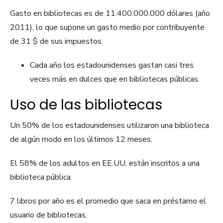
Gasto en bibliotecas es de 11.400.000.000 dólares (año
2011), lo que supone un gasto medio por contribuyente
de 31 $ de sus impuestos.
Cada año los estadounidenses gastan casi tres
veces más en dulces que en bibliotecas públicas.
Uso de las bibliotecas
Un 50% de los estadounidenses utilizaron una biblioteca
de algún modo en los últimos 12 meses.
El 58% de los adultos en EE.UU. están inscritos a una
biblioteca pública.
7 libros por año es el promedio que saca en préstamo el
usuario de bibliotecas.