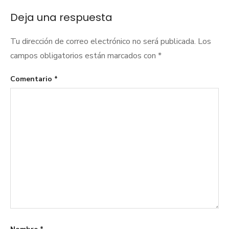
Deja una respuesta
Tu dirección de correo electrónico no será publicada.
Los
campos obligatorios están marcados con
*
Comentario
*