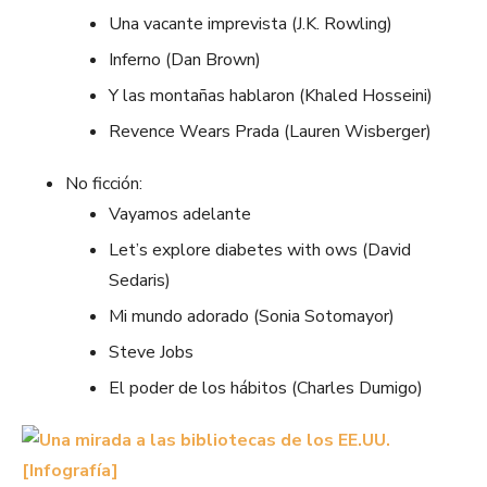
Una vacante imprevista (J.K. Rowling)
Inferno (Dan Brown)
Y las montañas hablaron (Khaled Hosseini)
Revence Wears Prada (Lauren Wisberger)
No ficción:
Vayamos adelante
Let’s explore diabetes with ows (David
Sedaris)
Mi mundo adorado (Sonia Sotomayor)
Steve Jobs
El poder de los hábitos (Charles Dumigo)