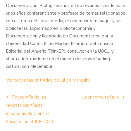
Documentación: BiblogTecarios e InfoTecarios. Desde hace
unos años conferenciante y profesor de temas relacionados
con el tema del social media, el community manager y las
bibliotecas. Diplomado en Biblioteconomía y
Documentación y licenciado en Documentación por la
Universidad Carlos III de Madrid. Miembro del Consejo
Editorial del Anuario ThinkEPI, consultor en la UOC… y
ahora adentrándome en el mundo del crowdfunding
cultural con Mecenable.
Ver todas las entradas de Julián Marquina
Navegación
Fotografía de las
Leer como refugio
de
revistas científicas
españolas de Ciencias
entradas
Sociales en el JCR 2013