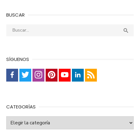
BUSCAR
Buscar:
Busca

SÍGUENOS
CATEGORÍAS
Categorías