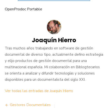
OpenProdoc Portable
Joaquín Hierro
Tras muchos años trabajando en software de gestión
documental de diverso tipo, actualmente defino estrategia
y elijo productos de gestión documental para una
multinacional española. Mi colaboración en Biblogtecarios
se orienta a analizar y difundir tecnologías y soluciones
disponibles para un documentalista del siglo XXI.
Ver todas las entradas de Joaquín Hierro
Navegación
Gestores Documentales