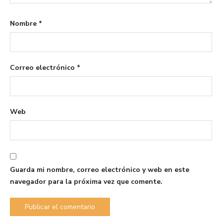
Nombre
*
Correo electrónico
*
Web
Guarda mi nombre, correo electrónico y web en este
navegador para la próxima vez que comente.