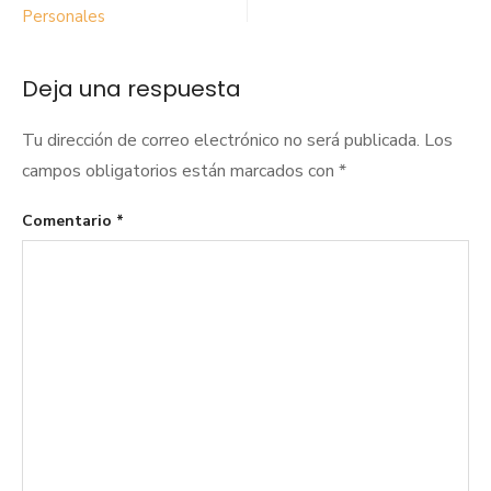
de
Personales
entradas
Deja una respuesta
Tu dirección de correo electrónico no será publicada.
Los
campos obligatorios están marcados con
*
Comentario
*