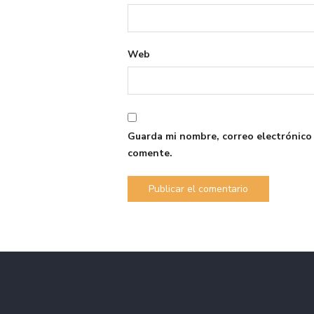
Web
Guarda mi nombre, correo electrónico
comente.