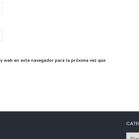
 y web en este navegador para la próxima vez que
CATE
Catego