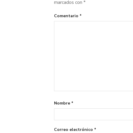
marcados con
*
Comentario
*
Nombre
*
Correo electrónico
*