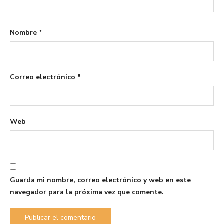
Nombre
*
Correo electrónico
*
Web
Guarda mi nombre, correo electrónico y web en este
navegador para la próxima vez que comente.