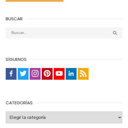
BUSCAR
Buscar:
Busca

SÍGUENOS
CATEGORÍAS
Categorías