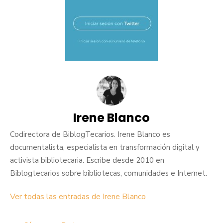
Irene Blanco
Codirectora de BiblogTecarios. Irene Blanco es
documentalista, especialista en transformación digital y
activista bibliotecaria. Escribe desde 2010 en
Biblogtecarios sobre bibliotecas, comunidades e Internet.
Ver todas las entradas de Irene Blanco