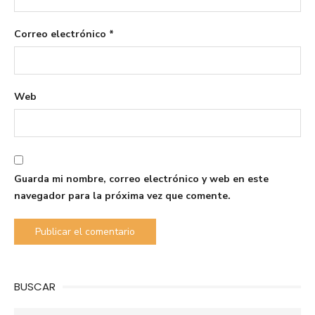
Correo electrónico
*
Web
Guarda mi nombre, correo electrónico y web en este
navegador para la próxima vez que comente.
BUSCAR