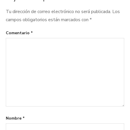
Tu dirección de correo electrónico no será publicada.
Los
campos obligatorios están marcados con
*
Comentario
*
Nombre
*