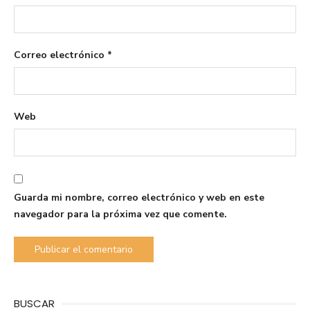
Correo electrónico
*
Web
Guarda mi nombre, correo electrónico y web en este
navegador para la próxima vez que comente.
BUSCAR