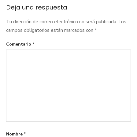
entradas
Deja una respuesta
Tu dirección de correo electrónico no será publicada.
Los
campos obligatorios están marcados con
*
Comentario
*
Nombre
*