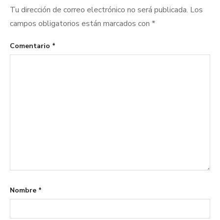
Tu dirección de correo electrónico no será publicada.
Los
campos obligatorios están marcados con
*
Comentario
*
Nombre
*