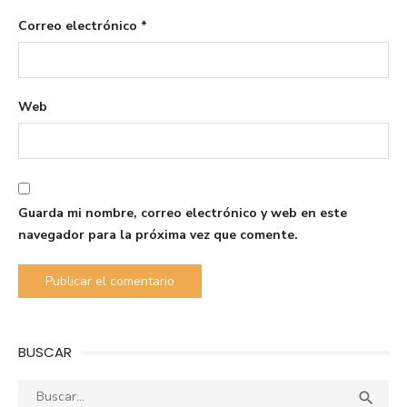
Correo electrónico
*
Web
Guarda mi nombre, correo electrónico y web en este
navegador para la próxima vez que comente.
BUSCAR
Buscar:
Busca
