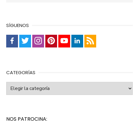
SÍGUENOS
CATEGORÍAS
Categorías
NOS PATROCINA: