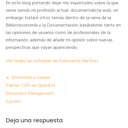
En este blog pretendo dejar mis inquietudes sobre la que
viene siendo mi profesión actual, documentalista web, sin
embargo trataré otros temas dentro de la rama de la
Biblioteconomía y la Documentación, basándome tanto en
las opiniones de usuarios como de profesionales de la
información, además de añadir mi opinión sobre nuevas
perspectivas que vayan apareciendo.
Ver todas las entradas de Fuensanta Martínez
Navegación
Entrevista a Gaspar
de
Palmer, CEO de OpenKM
Document Management
entradas
System
Deja una respuesta