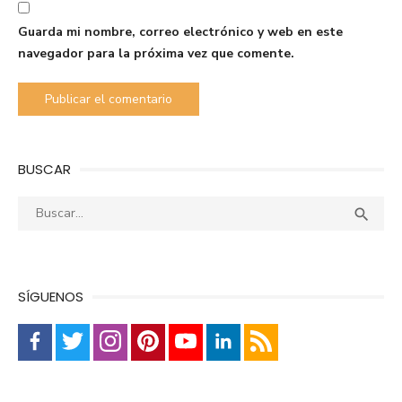
Guarda mi nombre, correo electrónico y web en este
navegador para la próxima vez que comente.
BUSCAR
Buscar:
Busca

SÍGUENOS