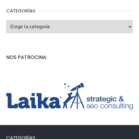
CATEGORÍAS
Categorías
NOS PATROCINA:
CATEGORÍAS