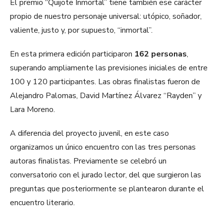
El premio “Quijote Inmortal” tiene también ese carácter
propio de nuestro personaje universal: utópico, soñador,
valiente, justo y, por supuesto, “inmortal”.
En esta primera edición participaron
162 personas
,
superando ampliamente las previsiones iniciales de entre
100 y 120 participantes. Las obras finalistas fueron de
Alejandro Palomas, David Martínez Álvarez “Rayden” y
Lara Moreno.
A diferencia del proyecto juvenil, en este caso
organizamos un único encuentro con las tres personas
autoras finalistas. Previamente se celebró un
conversatorio con el jurado lector, del que surgieron las
preguntas que posteriormente se plantearon durante el
encuentro literario.