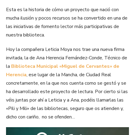
Esta es la historia de cómo un proyecto que nació con
mucha ilusión y pocos recursos se ha convertido en una de
las iniciativas de fomento lector más participativas de
nuestra biblioteca.
Hoy la compañera Leticia Moya nos trae una nueva firma
invitada, la de Ana Herencia Fernández-Conde, Técnico de
la
Biblioteca Municipal «Miguel de Cervantes» de
Herencia
, ese lugar de la Mancha, de Ciudad Real
concretamente, en la que nos cuenta como se gestó y se
ha desarrollado este proyecto de lectura. Por cierto si las
véis juntas por ahí a Leticia y a Ana, podéis llamarlas las
«Pili y Mili» de las bibliotecas, seguro que os atienden y,
dicho con cariño, no se ofenden…