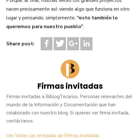
Porque, al final, muchas veces los grandes proyectos
nacen precisamente así: viendo algo que funciona en otro
lugar y pensando, simplemente,
“esto también lo
queremos para nuestro pueblo”
.
Share post:
Firmas invitadas
Firmas invitadas a BiblogTecarios. Personas relevantes del
mundo de la Información y Documentación que han
colaborado con nuestro blog. Si quieres ser firma invitada,
contáctanos.
Ver todas las entradas de Firmas invitadas