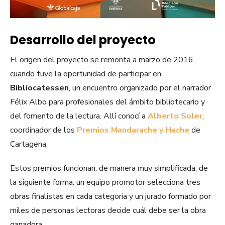
Desarrollo del proyecto
El origen del proyecto se remonta a marzo de 2016,
cuando tuve la oportunidad de participar en
Bibliocatessen
, un encuentro organizado por el narrador
Félix Albo para profesionales del ámbito bibliotecario y
del fomento de la lectura. Allí conocí a
Alberto Soler
,
coordinador de los
Premios Mandarache y Hache
de
Cartagena.
Estos premios funcionan, de manera muy simplificada, de
la siguiente forma: un equipo promotor selecciona tres
obras finalistas en cada categoría y un jurado formado por
miles de personas lectoras decide cuál debe ser la obra
ganadora.