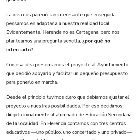
La idea nos pareció tan interesante que enseguida
pensamos en adaptarla a nuestra realidad local.
Evidentemente, Herencia no es Cartagena, pero nos
planteamos una pregunta sencilla:
¿por qué no
intentarlo?
Con esa idea presentamos el proyecto al Ayuntamiento,
que decidió apoyarlo y facilitar un pequeño presupuesto
para ponerlo en marcha.
Desde el principio tuvimos claro que debíamos ajustar el
proyecto a nuestras posibilidades. Por eso decidimos
dirigirlo inicialmente al alumnado de Educación Secundaria
de la localidad. En Herencia contamos con tres centros
educativos —uno público, uno concertado y uno privado—