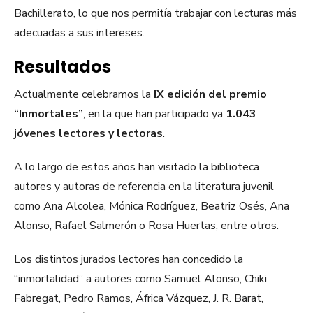
Bachillerato, lo que nos permitía trabajar con lecturas más
adecuadas a sus intereses.
Resultados
Actualmente celebramos la
IX edición del premio
“Inmortales”
, en la que han participado ya
1.043
jóvenes lectores y lectoras
.
A lo largo de estos años han visitado la biblioteca
autores y autoras de referencia en la literatura juvenil
como Ana Alcolea, Mónica Rodríguez, Beatriz Osés, Ana
Alonso, Rafael Salmerón o Rosa Huertas, entre otros.
Los distintos jurados lectores han concedido la
“inmortalidad” a autores como Samuel Alonso, Chiki
Fabregat, Pedro Ramos, África Vázquez, J. R. Barat,