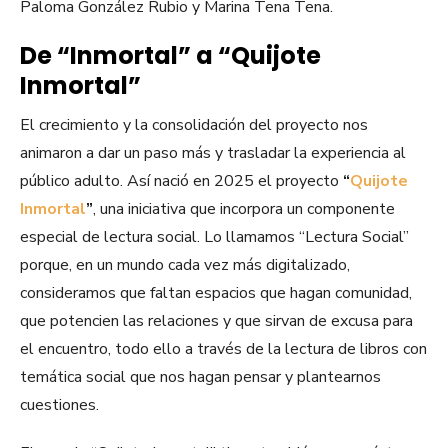
Paloma González Rubio y Marina Tena Tena.
De “Inmortal” a “Quijote
Inmortal”
El crecimiento y la consolidación del proyecto nos
animaron a dar un paso más y trasladar la experiencia al
público adulto. Así nació en 2025 el proyecto
“
Quijote
Inmortal
”
, una iniciativa que incorpora un componente
especial de lectura social. Lo llamamos “Lectura Social”
porque, en un mundo cada vez más digitalizado,
consideramos que faltan espacios que hagan comunidad,
que potencien las relaciones y que sirvan de excusa para
el encuentro, todo ello a través de la lectura de libros con
temática social que nos hagan pensar y plantearnos
cuestiones.