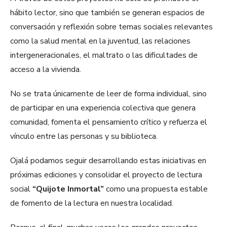
hábito lector, sino que también se generan espacios de
conversación y reflexión sobre temas sociales relevantes
como la salud mental en la juventud, las relaciones
intergeneracionales, el maltrato o las dificultades de
acceso a la vivienda.
No se trata únicamente de leer de forma individual, sino
de participar en una experiencia colectiva que genera
comunidad, fomenta el pensamiento crítico y refuerza el
vínculo entre las personas y su biblioteca.
Ojalá podamos seguir desarrollando estas iniciativas en
próximas ediciones y consolidar el proyecto de lectura
social
“Quijote Inmortal”
como una propuesta estable
de fomento de la lectura en nuestra localidad.