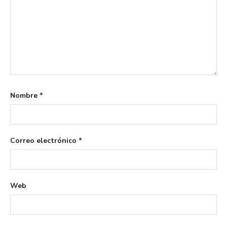
Nombre
*
Correo electrónico
*
Web