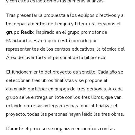
y con ellos establecimos las primeras alianzas.
Tras presentar la propuesta a los equipos directivos y a
los departamentos de Lengua y Literatura, creamos el
grupo Radix
, inspirado en el grupo promotor de
Mandarache. Este equipo está formado por
representantes de los centros educativos, la técnica del
Área de Juventud y el personal de la biblioteca.
El funcionamiento del proyecto es sencillo. Cada año se
seleccionan tres libros finalistas y se propone al
alumnado participar en grupos de tres personas. A cada
grupo se le entrega un lote con los tres libros, que van
rotando entre sus integrantes para que, al finalizar el
proyecto, todas las personas hayan leído las tres obras.
Durante el proceso se organizan encuentros con las