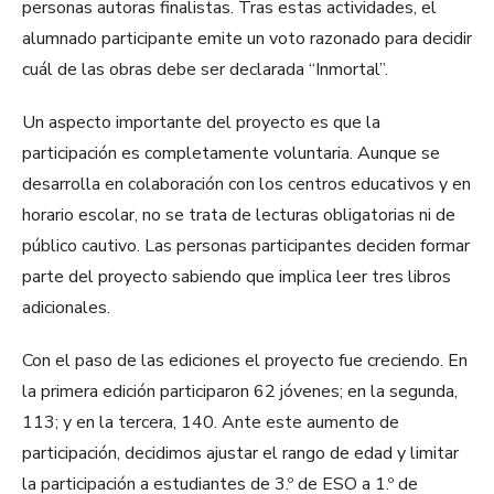
personas autoras finalistas. Tras estas actividades, el
alumnado participante emite un voto razonado para decidir
cuál de las obras debe ser declarada “Inmortal”.
Un aspecto importante del proyecto es que la
participación es completamente voluntaria. Aunque se
desarrolla en colaboración con los centros educativos y en
horario escolar, no se trata de lecturas obligatorias ni de
público cautivo. Las personas participantes deciden formar
parte del proyecto sabiendo que implica leer tres libros
adicionales.
Con el paso de las ediciones el proyecto fue creciendo. En
la primera edición participaron 62 jóvenes; en la segunda,
113; y en la tercera, 140. Ante este aumento de
participación, decidimos ajustar el rango de edad y limitar
la participación a estudiantes de 3.º de ESO a 1.º de