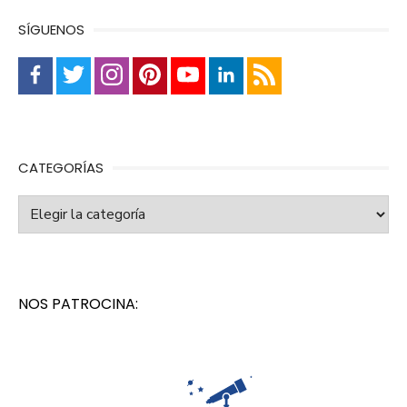
SÍGUENOS
CATEGORÍAS
Categorías
NOS PATROCINA: