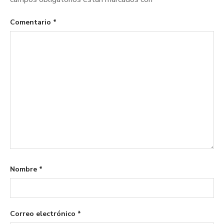
Comentario
*
Nombre
*
Correo electrónico
*