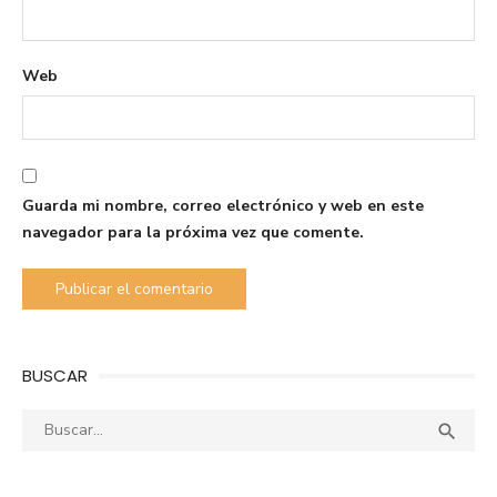
Web
Guarda mi nombre, correo electrónico y web en este
navegador para la próxima vez que comente.
BUSCAR
Buscar:
Busca
