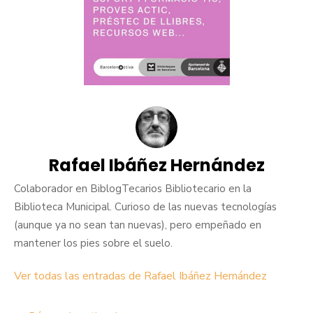
Rafael Ibáñez Hernández
Colaborador en BiblogTecarios Bibliotecario en la
Biblioteca Municipal. Curioso de las nuevas tecnologías
(aunque ya no sean tan nuevas), pero empeñado en
mantener los pies sobre el suelo.
Ver todas las entradas de Rafael Ibáñez Hernández