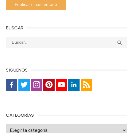
BUSCAR
Buscar:
Busca

SÍGUENOS
CATEGORÍAS
Categorías