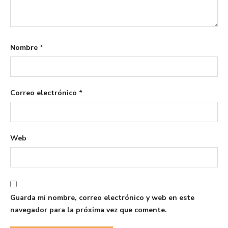
Nombre
*
Correo electrónico
*
Web
Guarda mi nombre, correo electrónico y web en este
navegador para la próxima vez que comente.