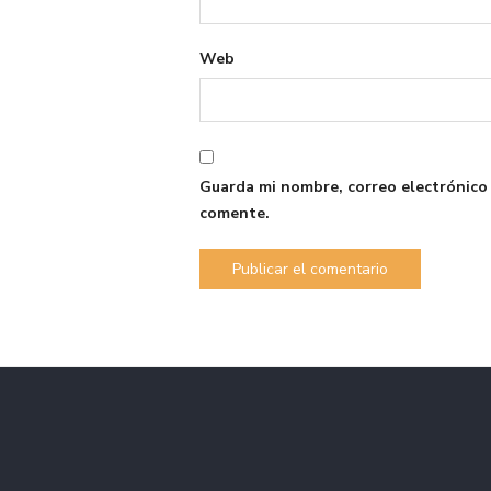
Web
Guarda mi nombre, correo electrónico
comente.