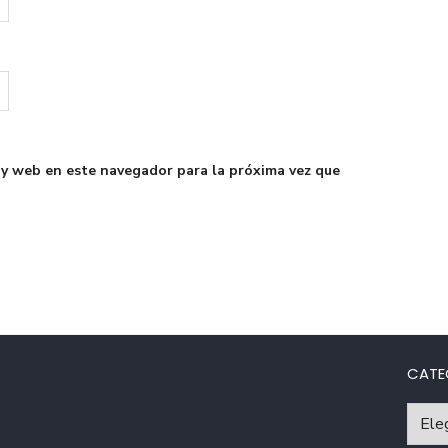
 y web en este navegador para la próxima vez que
CATE
Catego