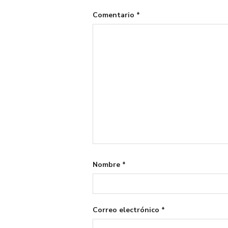
Comentario
*
Nombre
*
Correo electrónico
*