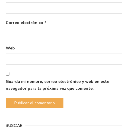
Correo electrónico
*
Web
Guarda mi nombre, correo electrónico y web en este
navegador para la próxima vez que comente.
BUSCAR