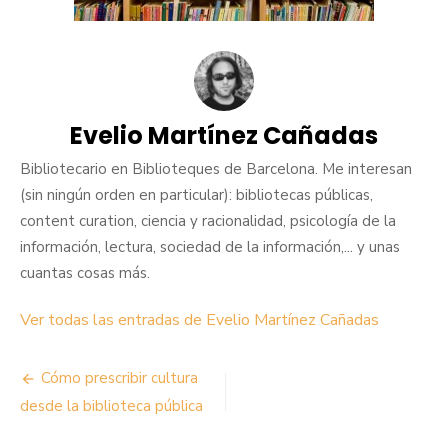
Evelio Martínez Cañadas
Bibliotecario en Biblioteques de Barcelona. Me interesan
(sin ningún orden en particular): bibliotecas públicas,
content curation, ciencia y racionalidad, psicología de la
información, lectura, sociedad de la información,... y unas
cuantas cosas más.
Ver todas las entradas de Evelio Martínez Cañadas
Navegación
Cómo prescribir cultura
de
desde la biblioteca pública