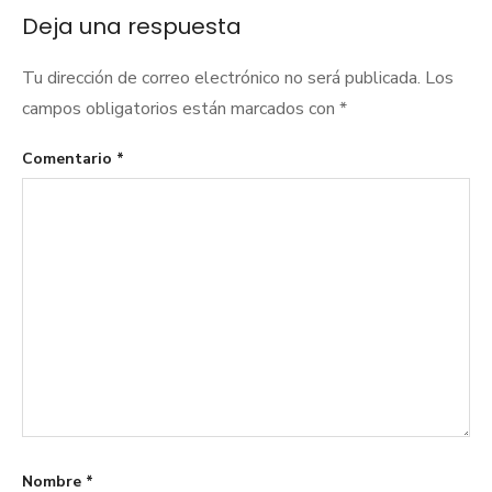
entradas
Deja una respuesta
Tu dirección de correo electrónico no será publicada.
Los
campos obligatorios están marcados con
*
Comentario
*
Nombre
*